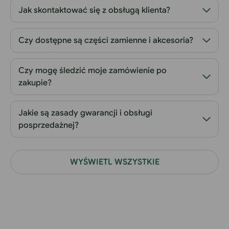
Jak skontaktować się z obsługą klienta?
Czy dostępne są części zamienne i akcesoria?
Czy mogę śledzić moje zamówienie po
zakupie?
Jakie są zasady gwarancji i obsługi
posprzedażnej?
WYŚWIETL WSZYSTKIE