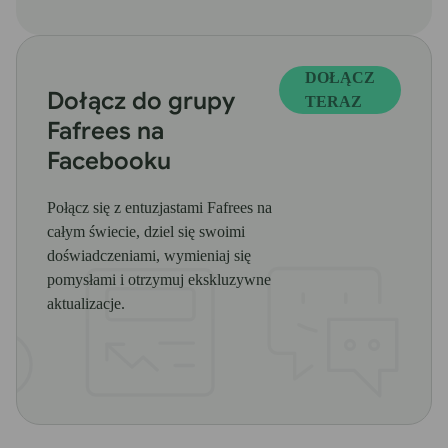
DOŁĄCZ
Dołącz do grupy
TERAZ
Fafrees na
Facebooku
Połącz się z entuzjastami Fafrees na
całym świecie, dziel się swoimi
doświadczeniami, wymieniaj się
pomysłami i otrzymuj ekskluzywne
aktualizacje.