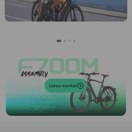
Łatwy montaż