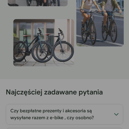
Najczęściej zadawane pytania
Czy bezpłatne prezenty i akcesoria są
wysyłane razem z e-bike , czy osobno?