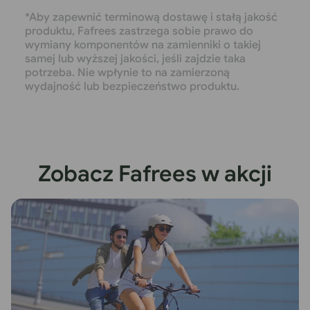
*Aby zapewnić terminową dostawę i stałą jakość
produktu, Fafrees zastrzega sobie prawo do
wymiany komponentów na zamienniki o takiej
samej lub wyższej jakości, jeśli zajdzie taka
potrzeba. Nie wpłynie to na zamierzoną
wydajność lub bezpieczeństwo produktu.
Zobacz Fafrees w akcji