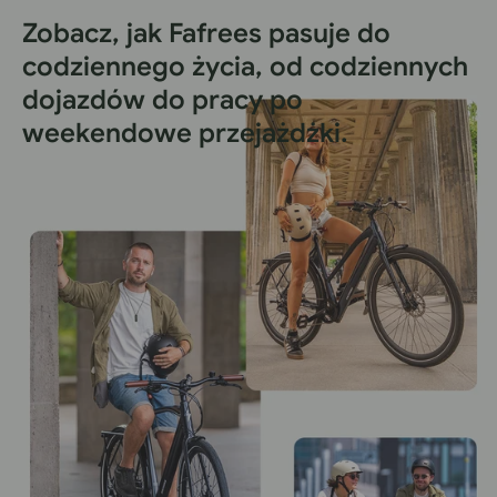
Zobacz, jak Fafrees pasuje do
codziennego życia, od codziennych
dojazdów do pracy po
weekendowe przejażdżki.