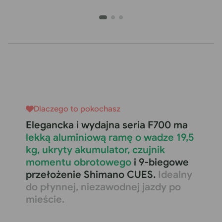
Dlaczego to pokochasz
Elegancka i wydajna seria F700 ma
lekką aluminiową ramę o wadze 19,5
kg, ukryty akumulator, czujnik
momentu obrotowego
i 9-biegowe
przełożenie Shimano CUES.
Idealny
do płynnej, niezawodnej jazdy po
mieście.