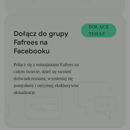
DOŁĄCZ
Dołącz do grupy
TERAZ
Fafrees na
Facebooku
Połącz się z entuzjastami Fafrees na
całym świecie, dziel się swoimi
doświadczeniami, wymieniaj się
pomysłami i otrzymuj ekskluzywne
aktualizacje.