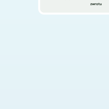
zwrotu