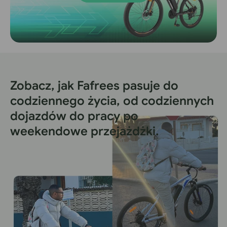
Zobacz, jak Fafrees pasuje do
codziennego życia, od codziennych
dojazdów do pracy po
weekendowe przejażdżki.