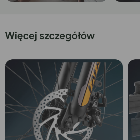
Więcej szczegółów