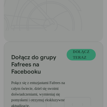
DOŁĄCZ
Dołącz do grupy
TERAZ
Fafrees na
Facebooku
Połącz się z entuzjastami Fafrees na
całym świecie, dziel się swoimi
doświadczeniami, wymieniaj się
pomysłami i otrzymuj ekskluzywne
aktualizacje.