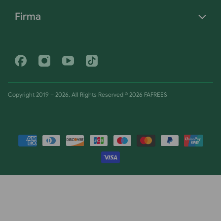
Firma
Facebook
Instagram
YouTube
Tiktok
Copyright 2019 – 2026, All Rights Reserved © 2026 FAFREES
Metody
płatności