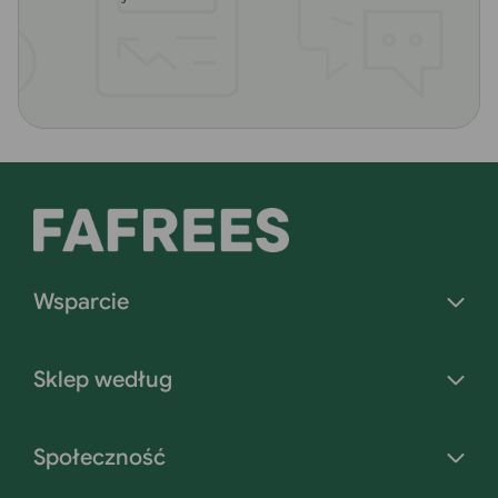
Wsparcie
Sklep według
Społeczność