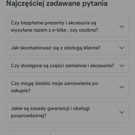
Najczęściej zadawane pytania
Czy bezpłatne prezenty i akcesoria są
wysyłane razem z e-bike , czy osobno?
Jak skontaktować się z obsługą klienta?
Czy dostępne są części zamienne i akcesoria?
Czy mogę śledzić moje zamówienie po
zakupie?
Jakie są zasady gwarancji i obsługi
posprzedażnej?