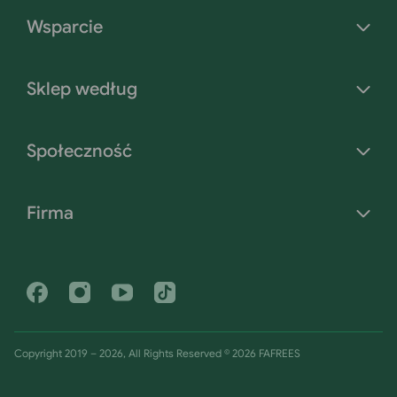
Wsparcie
Sklep według
Społeczność
Firma
Facebook
Instagram
YouTube
Tiktok
Copyright 2019 – 2026, All Rights Reserved © 2026 FAFREES