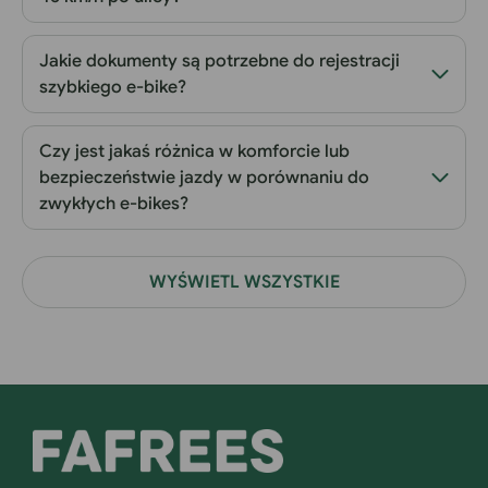
Jakie dokumenty są potrzebne do rejestracji
szybkiego e-bike?
Czy jest jakaś różnica w komforcie lub
bezpieczeństwie jazdy w porównaniu do
zwykłych e-bikes?
WYŚWIETL WSZYSTKIE